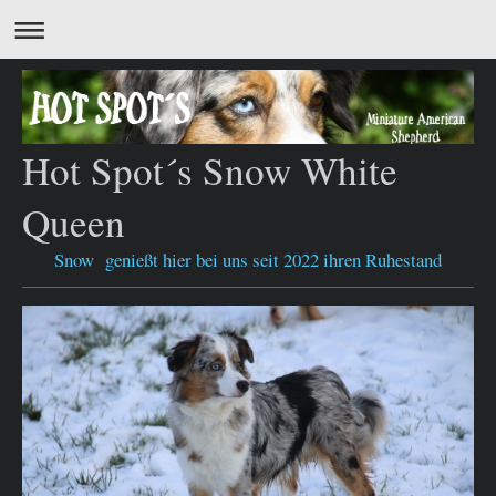
Hot Spot´s Snow White
Queen
Snow genießt hier bei uns seit 2022 ihren Ruhestand