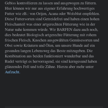
Gebiss kontrollieren zu lassen und ausgewogen zu füttern.
Hier können wir nur aus eigener Erfahrung hochwertiges
Futter wie zB.: von Orijen, Acana oder Wolsblut empfehlen.
Diese Futtersorten sind Getreidefrei und haben einen hohen
Fleischanteil was einer artgerechten Fütterung wie in der
Natur nahe kommen würde. Wir BARFEN dazu auch noch,
dies bedeutet Biologisch artgerechte Fütterung mit rohem
frischen Fleisch, Knochen ausgewählten Gemüsesorten und
Obst sowie Kräutern und Ölen, um unsere Hunde auf ein
gesunden langen Lebensweg das Beste mitzugeben. Die
Kombination aus beiden funktioniert wunderbar und das
Rudel verträgt es hervorragend, sie sind kerngesund haben
glänzendes Fell und tolle Zähne. Hierzu aber mehr unter
Aufzucht.