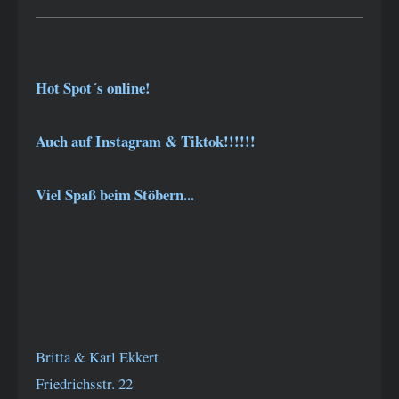
Hot Spot´s online!
Auch auf Instagram & Tiktok!!!!!!
Viel Spaß beim Stöbern...
Britta & Karl Ekkert
Friedrichsstr. 22