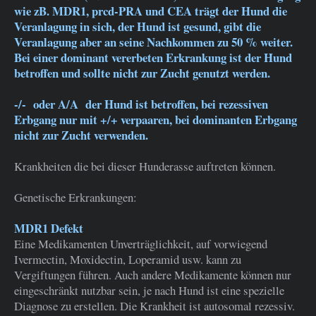
wie zB. MDR1, prcd-PRA und CEA trägt der Hund die
Veranlagung in sich, der Hund ist gesund, gibt die
Veranlagung aber an seine Nachkommen zu 50 % weiter.
Bei einer dominant vererbeten Erkrankung ist der Hund
betroffen und sollte nicht zur Zucht genutzt werden.
-/- oder A/A der Hund ist betroffen, bei rezessiven
Erbgang nur mit +/+ verpaaren, bei dominanten Erbgang
nicht zur Zucht verwenden.
Krankheiten die bei dieser Hunderasse auftreten können.
Genetische Erkrankungen:
MDR1 Defekt
Eine Medikamenten Unverträglichkeit, auf vorwiegend
Ivermectin, Moxidectin, Loperamid usw. kann zu
Vergiftungen führen. Auch andere Medikamente können nur
eingeschränkt nutzbar sein, je nach Hund ist eine spezielle
Diagnose zu erstellen. Die Krankheit ist autosomal rezessiv.