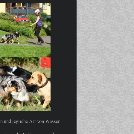
n und jegliche Art von Wasser