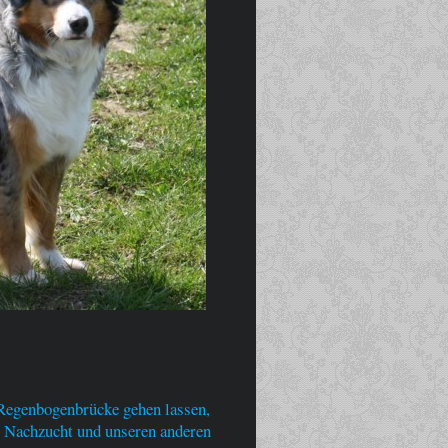
Regenbogenbrücke gehen lassen,
rer Nachzucht und unseren anderen