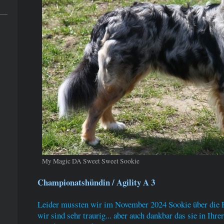
My Magic DA Sweet Sweet Sookie
Championatshündin / Agility A 3
Leider mussten wir im November 2024 Sookie über die 
wir sind sehr traurig... aber auch dankbar das sie in Ih