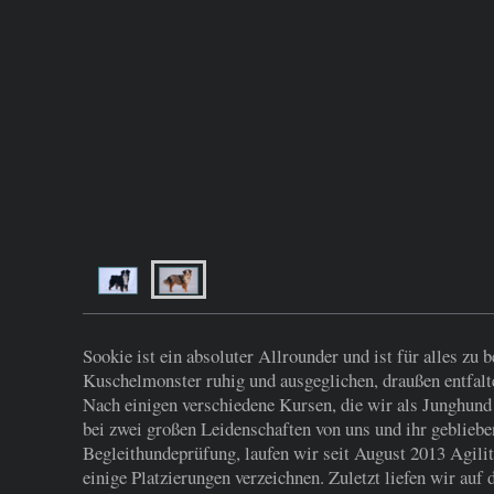
Sookie ist ein absoluter Allrounder und ist für alles zu 
Kuschelmonster ruhig und ausgeglichen, draußen entfaltet
Nach einigen verschiedene Kursen, die wir als Junghund
bei zwei großen Leidenschaften von uns und ihr geblieb
Begleithundeprüfung, laufen wir seit August 2013 Agili
einige Platzierungen verzeichnen. Zuletzt liefen wir auf